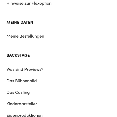
Hinweise zur Flexoption
MEINE DATEN
Meine Bestellungen
BACKSTAGE
Was sind Previews?
Das Bühnenbild
Das Casting
Kinderdarsteller
Eigenproduktionen