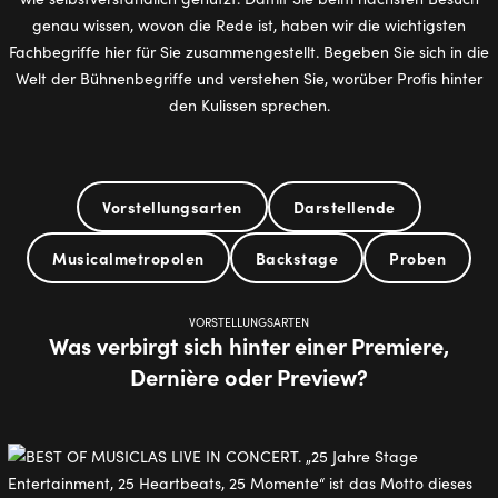
genau wissen, wovon die Rede ist, haben wir die wichtigsten
Fachbegriffe hier für Sie zusammengestellt. Begeben Sie sich in die
Welt der Bühnenbegriffe und verstehen Sie, worüber Profis hinter
den Kulissen sprechen.
Vorstellungsarten
Darstellende
Musicalmetropolen
Backstage
Proben
VORSTELLUNGSARTEN
Was verbirgt sich hinter einer Premiere,
Dernière oder Preview?