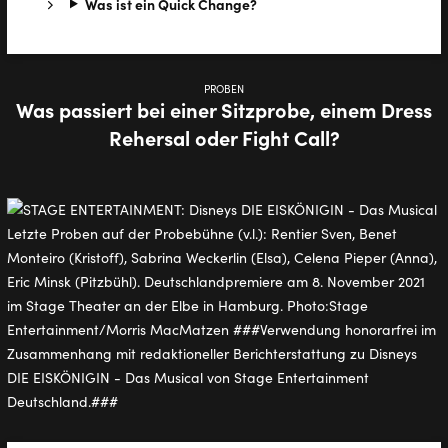
Was ist ein Quick Change?
PROBEN
Was passiert bei einer Sitzprobe, einem Dress
Rehersal oder Fight Call?