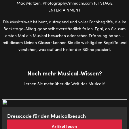
Die Musicalwelt ist bunt, aufregend und voller Fachbegriffe, die im
Backstage-Alltag ganz selbstverständlich fallen. Egal, ob Sie zum
ersten Mal ein Musical besuchen oder schon Erfahrung haben –
mit diesem kleinen Glossar kennen Sie die wichtigsten Begriffe und
verstehen, was auf und hinter der Bühne passiert.
Noch mehr Musical-Wissen?
Lernen Sie mehr über die Welt des Musicals!
Dresscode für den Musicalbesuch
Artikel lesen