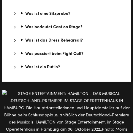
Was ist eine Sitzprobe?
Was bedeutet Cast on Stage?
Was ist das Dress Rehearsal?
Was passiert beim Fight Call?
Was ist ein Put In?