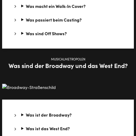
Was macht ein Walk-In Cover?
Was passiert beim Casting?
Was sind Off Shows?
MUSICALMETROPOLEN
Was sind der Broadway und das West End?
Was ist der Broadway?
Was ist das West End?