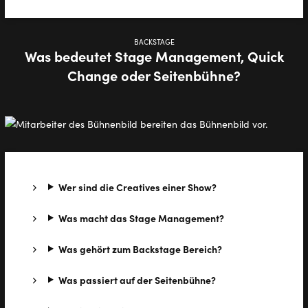
BACKSTAGE
Was bedeutet Stage Management, Quick
Change oder Seitenbühne?
Wer sind die Creatives einer Show?
Was macht das Stage Management?
Was gehört zum Backstage Bereich?
Was passiert auf der Seitenbühne?