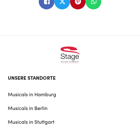
Footer
UNSERE STANDORTE
doormat
navigation
Musicals in Hamburg
Musicals in Berlin
Musicals in Stuttgart