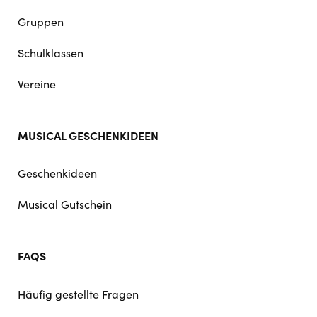
Gruppen
Schulklassen
Vereine
MUSICAL GESCHENKIDEEN
Geschenkideen
Musical Gutschein
FAQS
Häufig gestellte Fragen