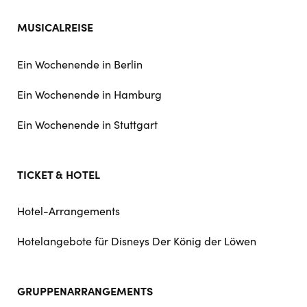
MUSICALREISE
Ein Wochenende in Berlin
Ein Wochenende in Hamburg
Ein Wochenende in Stuttgart
TICKET & HOTEL
Hotel-Arrangements
Hotelangebote für Disneys Der König der Löwen
GRUPPENARRANGEMENTS