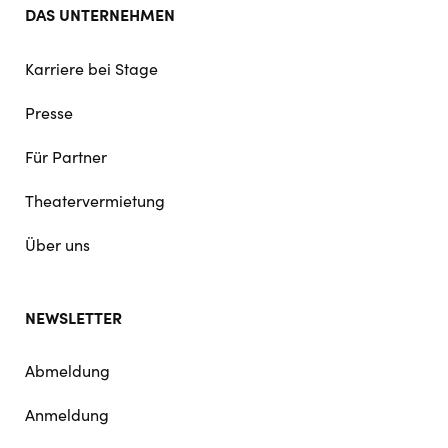
DAS UNTERNEHMEN
Karriere bei Stage
Presse
Für Partner
Theatervermietung
Über uns
NEWSLETTER
Abmeldung
Anmeldung