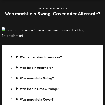
MUSICALDARSTELLENDE
Was macht ein Swing, Cover oder Alternate?
Wer ist Teil des Ensembles?
Was ist ein Alternate?
Was macht ein Swing?
Was ist ein Cross-Swing?
Was macht ein Cover?