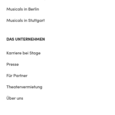
Musicals in Berlin
Musicals in Stuttgart
DAS UNTERNEHMEN
Karriere bei Stage
Presse
Für Partner
Theatervermietung
Über uns