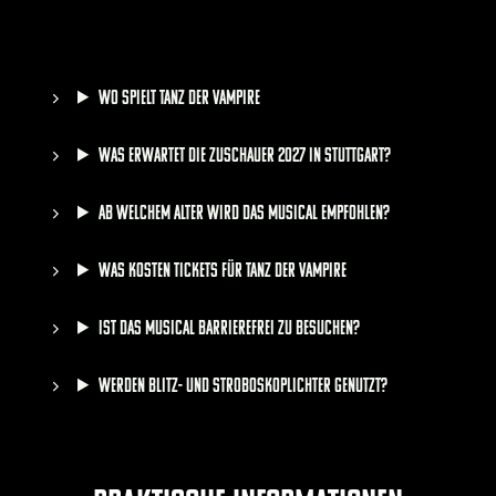
Wo spielt TANZ DER VAMPIRE
Was erwartet die Zuschauer 2027 in Stuttgart?
Ab welchem Alter wird das Musical empfohlen?
Was kosten Tickets für TANZ DER VAMPIRE
Ist das Musical barrierefrei zu besuchen?
Werden Blitz- und Stroboskoplichter genutzt?