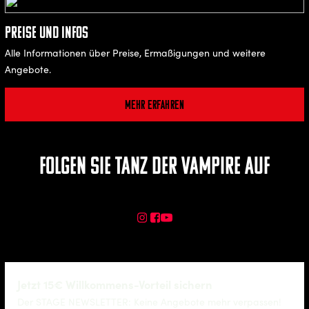
Preise und Infos
Alle Informationen über Preise, Ermaßigungen und weitere
Angebote.
Mehr erfahren
Folgen Sie TANZ DER VAMPIRE auf
Jetzt 15€ Willkommens-Vorteil sichern
Der STAGE NEWSLETTER: Keine Angebote mehr verpassen!