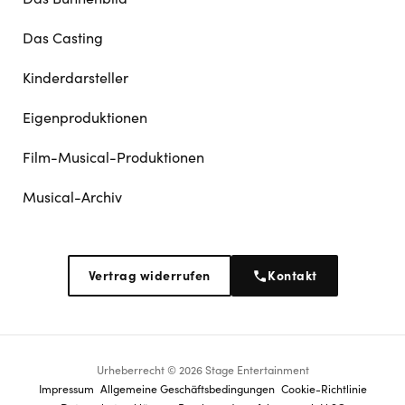
Das Casting
Kinderdarsteller
Eigenproduktionen
Film-Musical-Produktionen
Musical-Archiv
Vertrag widerrufen
Kontakt
Urheberrecht © 2026 Stage Entertainment
Footer
Impressum
Allgemeine Geschäftsbedingungen
Cookie-Richtlinie