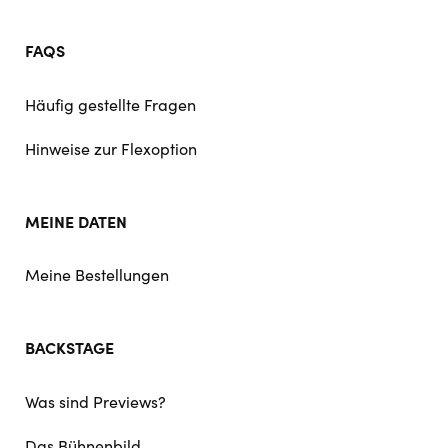
FAQS
Häufig gestellte Fragen
Hinweise zur Flexoption
MEINE DATEN
Meine Bestellungen
BACKSTAGE
Was sind Previews?
Das Bühnenbild