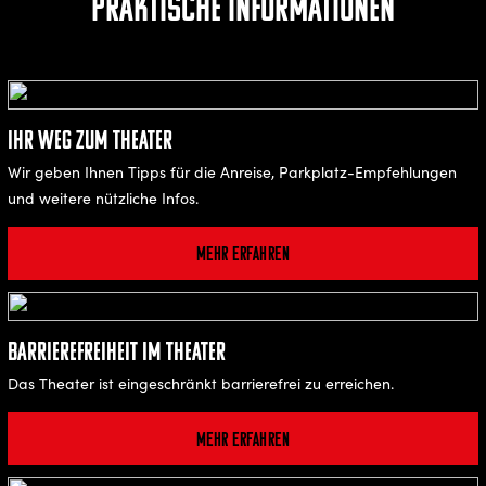
Praktische Informationen
Ihr Weg zum Theater
Wir geben Ihnen Tipps für die Anreise, Parkplatz-Empfehlungen
und weitere nützliche Infos.
Mehr erfahren
Barrierefreiheit im Theater
Das Theater ist eingeschränkt barrierefrei zu erreichen.
Mehr erfahren