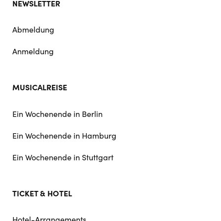
NEWSLETTER
Abmeldung
Anmeldung
MUSICALREISE
Ein Wochenende in Berlin
Ein Wochenende in Hamburg
Ein Wochenende in Stuttgart
TICKET & HOTEL
Hotel-Arrangements