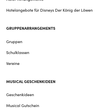
Hotelangebote für Disneys Der König der Löwen
GRUPPENARRANGEMENTS
Gruppen
Schulklassen
Vereine
MUSICAL GESCHENKIDEEN
Geschenkideen
Musical Gutschein