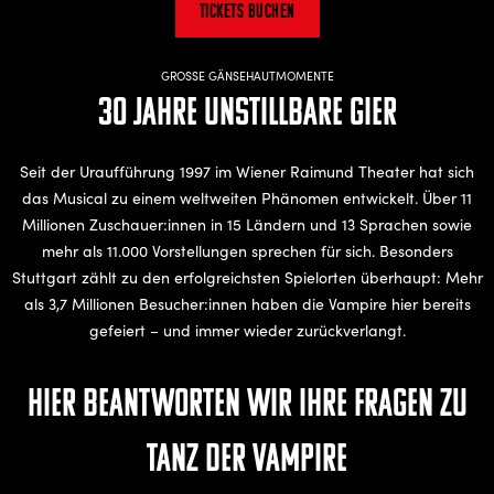
Tickets buchen
GROSSE GÄNSEHAUTMOMENTE
30 Jahre Unstillbare Gier
Seit der Uraufführung 1997 im Wiener Raimund Theater hat sich
das Musical zu einem weltweiten Phänomen entwickelt. Über 11
Millionen Zuschauer:innen in 15 Ländern und 13 Sprachen sowie
mehr als 11.000 Vorstellungen sprechen für sich. Besonders
Stuttgart zählt zu den erfolgreichsten Spielorten überhaupt: Mehr
als 3,7 Millionen Besucher:innen haben die Vampire hier bereits
gefeiert – und immer wieder zurückverlangt.
Hier beantworten wir Ihre Fragen zu
TANZ DER VAMPIRE