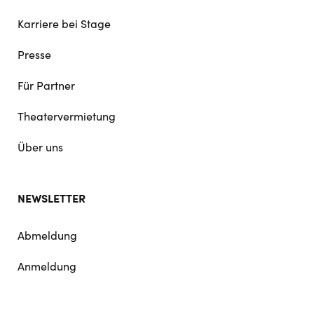
Karriere bei Stage
Presse
Für Partner
Theatervermietung
Über uns
NEWSLETTER
Abmeldung
Anmeldung