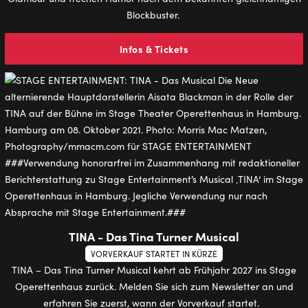
Blockbuster.
Infos & Tickets
TINA - Das Tina Turner Musical
VORVERKAUF STARTET IN KÜRZE
TINA – Das Tina Turner Musical kehrt ab Frühjahr 2027 ins Stage
Operettenhaus zurück. Melden Sie sich zum Newsletter an und
erfahren Sie zuerst, wann der Vorverkauf startet.