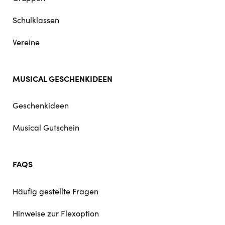
Schulklassen
Vereine
MUSICAL GESCHENKIDEEN
Geschenkideen
Musical Gutschein
FAQS
Häufig gestellte Fragen
Hinweise zur Flexoption