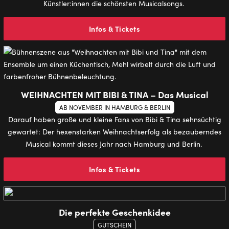
Künstler:innen die schönsten Musicalsongs.
Infos & Tickets
WEIHNACHTEN MIT BIBI & TINA – Das Musical
AB NOVEMBER IN HAMBURG & BERLIN
Darauf haben große und kleine Fans von Bibi & Tina sehnsüchtig
gewartet: Der hexenstarken Weihnachtserfolg als bezauberndes
Musical kommt dieses Jahr nach Hamburg und Berlin.
Infos & Tickets
Die perfekte Geschenkidee
GUTSCHEIN