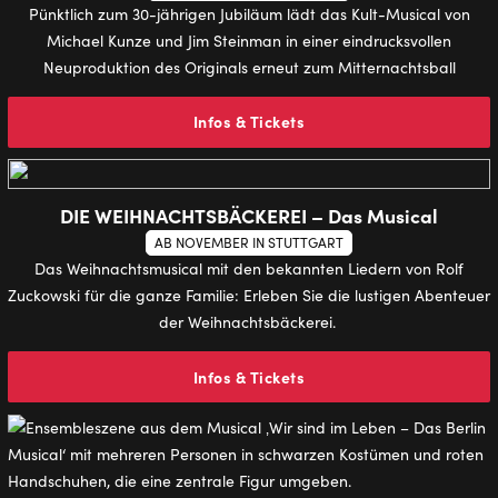
Pünktlich zum 30-jährigen Jubiläum lädt das Kult-Musical von
Michael Kunze und Jim Steinman in einer eindrucksvollen
Neuproduktion des Originals erneut zum Mitternachtsball
Infos & Tickets
DIE WEIHNACHTSBÄCKEREI – Das Musical
AB NOVEMBER IN STUTTGART
Das Weihnachtsmusical mit den bekannten Liedern von Rolf
Zuckowski für die ganze Familie: Erleben Sie die lustigen Abenteuer
der Weihnachtsbäckerei.
Infos & Tickets