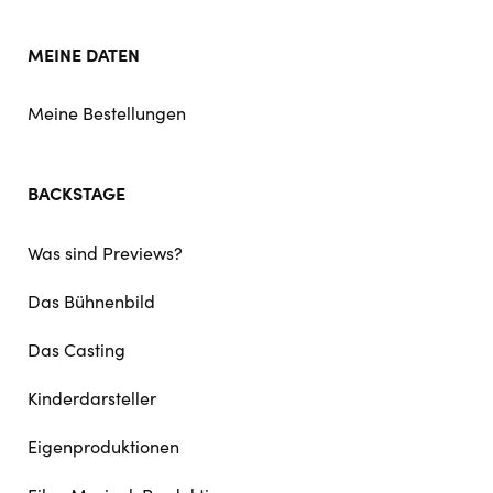
MEINE DATEN
Meine Bestellungen
BACKSTAGE
Was sind Previews?
Das Bühnenbild
Das Casting
Kinderdarsteller
Eigenproduktionen