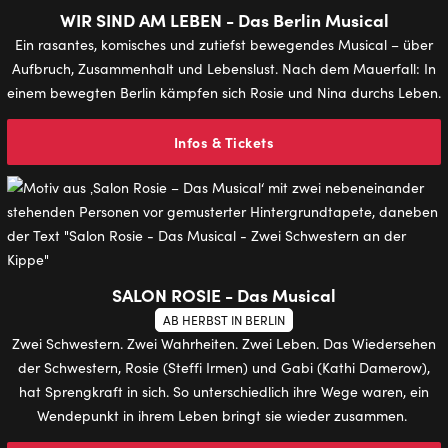
WIR SIND AM LEBEN - Das Berlin Musical
Ein rasantes, komisches und zutiefst bewegendes Musical – über
Aufbruch, Zusammenhalt und Lebenslust. Nach dem Mauerfall: In
einem bewegten Berlin kämpfen sich Rosie und Nina durchs Leben.
Infos & Tickets
SALON ROSIE - Das Musical
AB HERBST IN BERLIN
Zwei Schwestern. Zwei Wahrheiten. Zwei Leben. Das Wiedersehen
der Schwestern, Rosie (Steffi Irmen) und Gabi (Kathi Damerow),
hat Sprengkraft in sich. So unterschiedlich ihre Wege waren, ein
Wendepunkt in ihrem Leben bringt sie wieder zusammen.