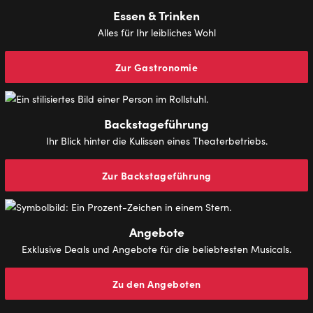
Essen & Trinken
Alles für Ihr leibliches Wohl
Zur Gastronomie
Backstageführung
Ihr Blick hinter die Kulissen eines Theaterbetriebs.
Zur Backstageführung
Angebote
Exklusive Deals und Angebote für die beliebtesten Musicals.
Zu den Angeboten