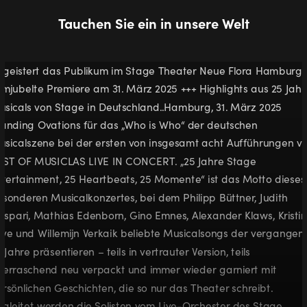
Tauchen Sie ein in unsere Welt