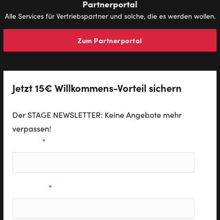
Partnerportal
Alle Services für Vertriebspartner und solche, die es werden wollen.
Zum Partnerportal
Jetzt 15€ Willkommens-Vorteil sichern
Der STAGE NEWSLETTER: Keine Angebote mehr
verpassen!
Vorname
*
Nachname
*