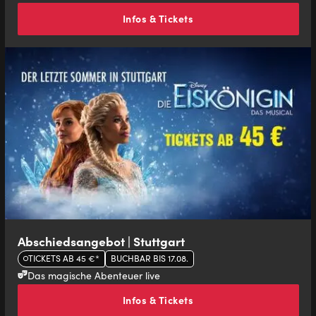
Infos & Tickets
Abschiedsangebot | Stuttgart
TICKETS AB 45 €*
BUCHBAR BIS 17.08.
Das magische Abenteuer live
Infos & Tickets