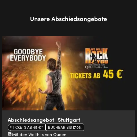
Unsere Abschiedsangebote
Abschiedsangebot | Stuttgart
TICKETS AB 45 €*
BUCHBAR BIS 17.08.
Mit den Welthits von Queen