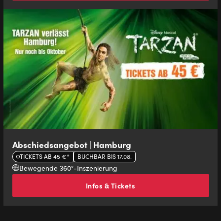
Abschiedsangebot | Hamburg
TICKETS AB 45 €*
BUCHBAR BIS 17.08.
Bewegende 360°-Inszenierung
Infos & Tickets