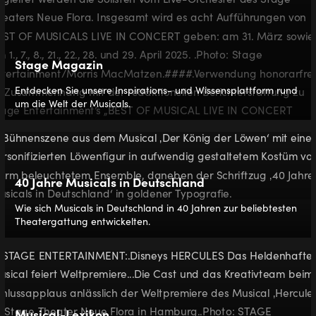
Stage Magazin
Entdecken Sie unsere Inspirations- und Wissensplattform rund
um die Welt der Musicals.
40 Jahre Musicals in Deutschland
Wie sich Musicals in Deutschland in 40 Jahren zur beliebtesten
Theatergattung entwickelten.
Musical-Lexikon