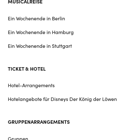
MUSICALREISE
Ein Wochenende in Berlin
Ein Wochenende in Hamburg
Ein Wochenende in Stuttgart
TICKET & HOTEL
Hotel-Arrangements
Hotelangebote für Disneys Der König der Löwen
GRUPPENARRANGEMENTS
Gruppen