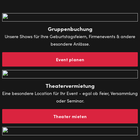
Gruppenbuchung
Unsere Shows für Ihre Geburtstagsfeiern, Firmenevents & andere
besondere Anlässe.
Event planen
Theatervermietung
Eine besondere Location für Ihr Event - egal ob Feier, Versammlung
oder Seminar.
Theater mieten