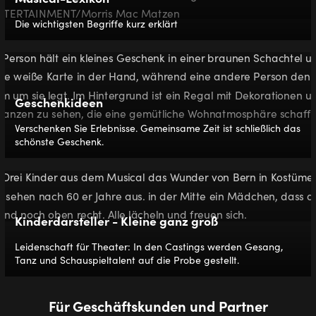
Die wichtigsten Begriffe kurz erklärt
Geschenkideen
Verschenken Sie Erlebnisse. Gemeinsame Zeit ist schließlich das
schönste Geschenk.
Kinderdarsteller - Kleine ganz groß
Leidenschaft für Theater: In den Castings werden Gesang,
Tanz und Schauspieltalent auf die Probe gestellt.
Für Geschäftskunden und Partner