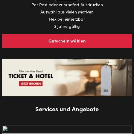
Per Post oder zum sofort Ausdrucken
Auswahl aus vielen Motiven
Flexibel einsetzbar
3 Jahre gültig
Gutschein wählen
Services und Angebote