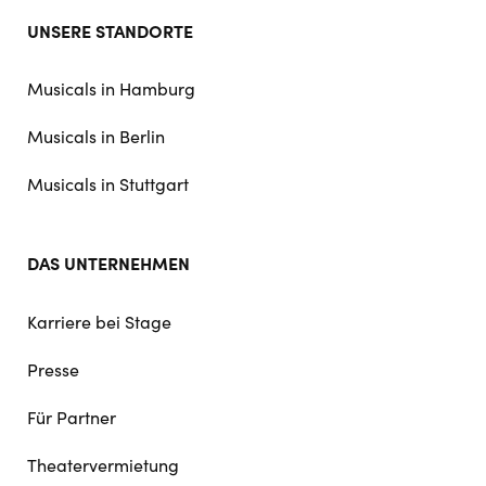
Footer
UNSERE STANDORTE
doormat
navigation
Musicals in Hamburg
Musicals in Berlin
Musicals in Stuttgart
DAS UNTERNEHMEN
Karriere bei Stage
Presse
Für Partner
Theatervermietung