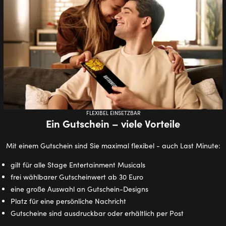
FLEXIBEL EINSETZBAR
Ein Gutschein – viele Vorteile
Mit einem Gutschein sind Sie maximal flexibel - auch Last Minute:
gilt für alle Stage Entertainment Musicals
frei wählbarer Gutscheinwert ab 30 Euro
eine große Auswahl an Gutschein-Designs
Platz für eine persönliche Nachricht
Gutscheine sind ausdruckbar oder erhältlich per Post