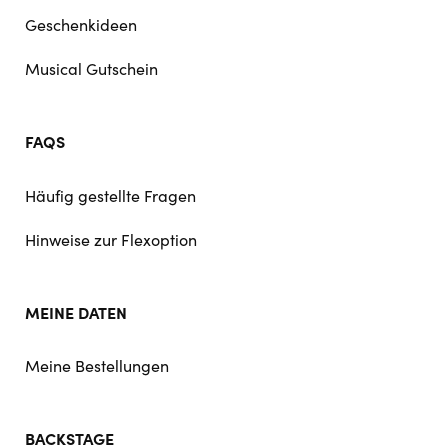
Geschenkideen
Musical Gutschein
FAQS
Häufig gestellte Fragen
Hinweise zur Flexoption
MEINE DATEN
Meine Bestellungen
BACKSTAGE