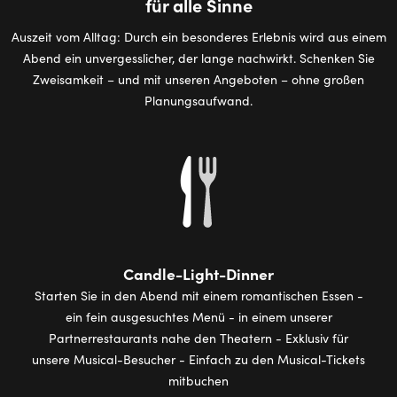
für alle Sinne
Auszeit vom Alltag: Durch ein besonderes Erlebnis wird aus einem
Abend ein unvergesslicher, der lange nachwirkt. Schenken Sie
Zweisamkeit – und mit unseren Angeboten – ohne großen
Planungsaufwand.
Candle-Light-Dinner
Starten Sie in den Abend mit einem romantischen Essen -
ein fein ausgesuchtes Menü - in einem unserer
Partnerrestaurants nahe den Theatern - Exklusiv für
unsere Musical-Besucher - Einfach zu den Musical-Tickets
mitbuchen