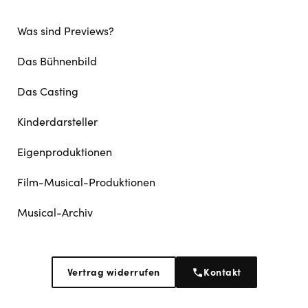
Was sind Previews?
Das Bühnenbild
Das Casting
Kinderdarsteller
Eigenproduktionen
Film-Musical-Produktionen
Musical-Archiv
Vertrag widerrufen
Kontakt