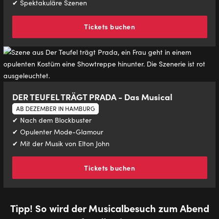
✔ Spektakuläre Szenen
Tickets buchen
DER TEUFEL TRÄGT PRADA - Das Musical
AB DEZEMBER IN HAMBURG
✔ Nach dem Blockbuster
✔ Opulenter Mode-Glamour
✔ Mit der Musik von Elton John
Tickets buchen
Tipp! So wird der Musicalbesuch zum Abend