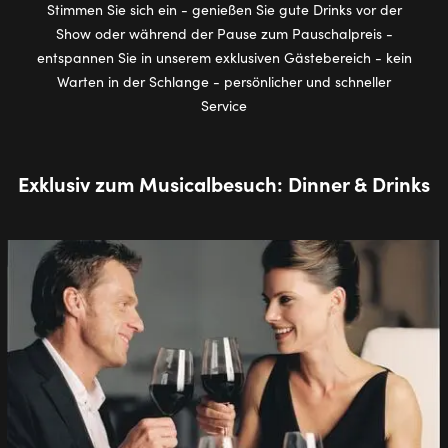
Stimmen Sie sich ein - genießen Sie gute Drinks vor der
Show oder während der Pause zum Pauschalpreis -
entspannen Sie in unserem exklusiven Gästebereich - kein
Warten in der Schlange - persönlicher und schneller
Service
Exklusiv zum Musicalbesuch: Dinner & Drinks