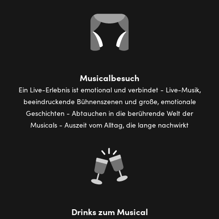
Musicalbesuch
Ein Live-Erlebnis ist emotional und verbindet - Live-Musik,
beeindruckende Bühnenszenen und große, emotionale
Geschichten - Abtauchen in die berührende Welt der
Musicals - Auszeit vom Alltag, die lange nachwirkt
Drinks zum Musical