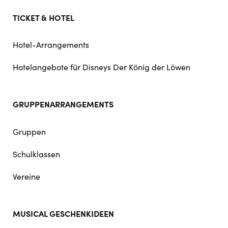
TICKET & HOTEL
Hotel-Arrangements
Hotelangebote für Disneys Der König der Löwen
GRUPPENARRANGEMENTS
Gruppen
Schulklassen
Vereine
MUSICAL GESCHENKIDEEN