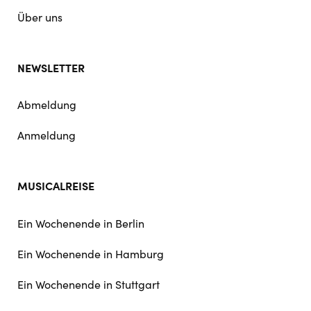
Über uns
NEWSLETTER
Abmeldung
Anmeldung
MUSICALREISE
Ein Wochenende in Berlin
Ein Wochenende in Hamburg
Ein Wochenende in Stuttgart