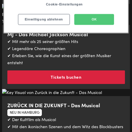
Cookie-Einstellungen
Einwilligung ablehnen
OK
MJ - Das Michael Jackson Musical
✔ Mit mehr als 25 seiner größten Hits
✔ Legendäre Choreographien
✔ Erleben Sie, wie die Kunst eines der größten Musiker
entsteht
Tickets buchen
ZURÜCK IN DIE ZUKUNFT - Das Musical
NEU IN HAMBURG
✔ Der Kultfilm als Musical
✔ Mit den ikonischen Szenen und dem Witz des Blockbusters