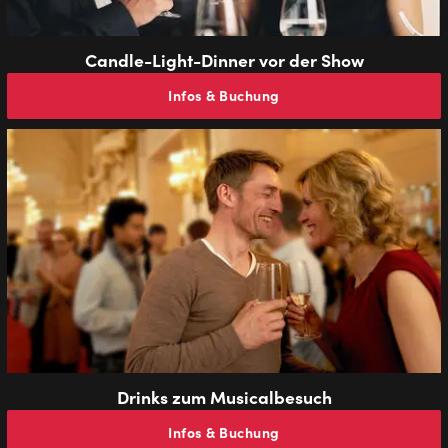
Candle-Light-Dinner vor der Show
Infos & Buchung
Drinks zum Musicalbesuch
Infos & Buchung