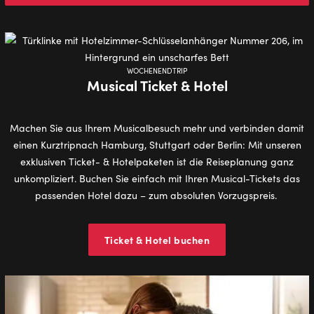
WOCHENENDTRIP
Musical Ticket & Hotel
Machen Sie aus Ihrem Musicalbesuch mehr und verbinden damit
einen Kurztripnach Hamburg, Stuttgart oder Berlin: Mit unseren
exklusiven Ticket- & Hotelpaketen ist die Reiseplanung ganz
unkompliziert. Buchen Sie einfach mit Ihren Musical-Tickets das
passenden Hotel dazu – zum absoluten Vorzugspreis.
Ticket & Hotel buchen