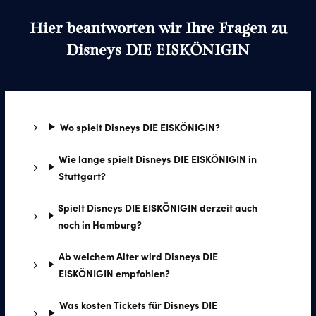
Hier beantworten wir Ihre Fragen zu
Disneys DIE EISKÖNIGIN
Wo spielt Disneys DIE EISKÖNIGIN?
Wie lange spielt Disneys DIE EISKÖNIGIN in
Stuttgart?
Spielt Disneys DIE EISKÖNIGIN derzeit auch
noch in Hamburg?
Ab welchem Alter wird Disneys DIE
EISKÖNIGIN empfohlen?
Was kosten Tickets für Disneys DIE