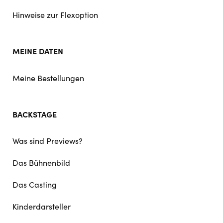
Hinweise zur Flexoption
MEINE DATEN
Meine Bestellungen
BACKSTAGE
Was sind Previews?
Das Bühnenbild
Das Casting
Kinderdarsteller