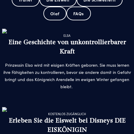
Olaf
FAQs
ELSA
Eine Geschichte von unkontrollierbarer
Kraft
Prinzessin Elsa wird mit eisigen Kräften geboren. Sie muss lernen
ihre Fähigkeiten zu kontrollieren, bevor sie andere damit in Gefahr
bringt und das Königreich Arendelle im ewigen Winter gefangen
bleibt.
KOSTENLOS ZUGÄNGLICH
Erleben Sie die Eiswelt bei Disneys DIE
EISKÖNIGIN