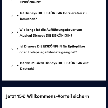
EISKÖNIGIN?
Ist Disneys DIE EISKÖNIGIN barrierefrei zu
besuchen?
Wie lange ist die Aufführungsdauer von
Musical Disneys DIE EISKÖNIGIN?
Ist Disneys DIE EISKÖNIGIN für Epileptiker
oder Epilepsiegefährdete geeignet?
Ist das Musical Disneys DIE EISKÖNIGIN auf
Deutsch?
Jetzt 15€ Willkommens-Vorteil sichern