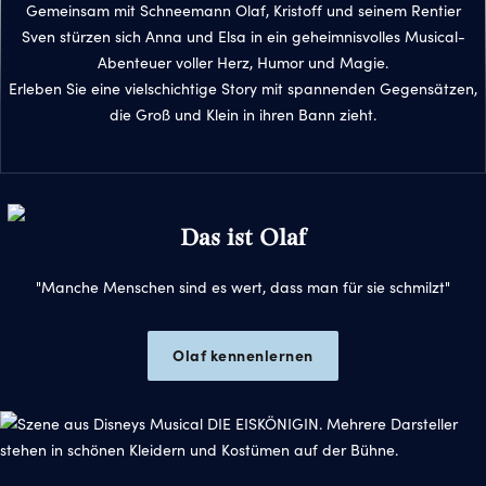
Gemeinsam mit Schneemann Olaf, Kristoff und seinem Rentier
Sven stürzen sich Anna und Elsa in ein geheimnisvolles Musical-
Abenteuer voller Herz, Humor und Magie.
Erleben Sie eine vielschichtige Story mit spannenden Gegensätzen,
die Groß und Klein in ihren Bann zieht.
Das ist Olaf
"Manche Menschen sind es wert, dass man für sie schmilzt"
Olaf kennenlernen