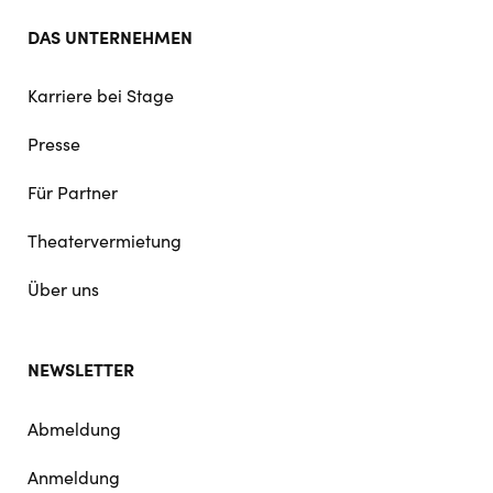
DAS UNTERNEHMEN
Karriere bei Stage
Presse
Für Partner
Theatervermietung
Über uns
NEWSLETTER
Abmeldung
Anmeldung