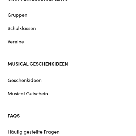
Gruppen
Schulklassen
Vereine
MUSICAL GESCHENKIDEEN
Geschenkideen
Musical Gutschein
FAQS
Häufig gestellte Fragen