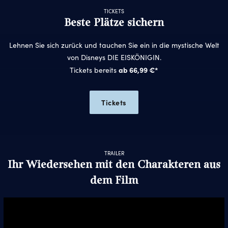
TICKETS
Beste Plätze sichern
Lehnen Sie sich zurück und tauchen Sie ein in die mystische Welt
von Disneys DIE EISKÖNIGIN.
ab 66,99 €*
Tickets bereits
Tickets
TRAILER
Ihr Wiedersehen mit den Charakteren aus
dem Film