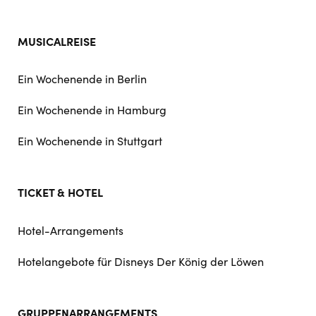
MUSICALREISE
Ein Wochenende in Berlin
Ein Wochenende in Hamburg
Ein Wochenende in Stuttgart
TICKET & HOTEL
Hotel-Arrangements
Hotelangebote für Disneys Der König der Löwen
GRUPPENARRANGEMENTS