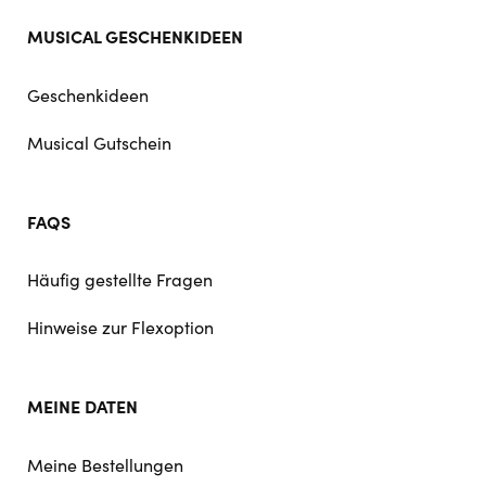
MUSICAL GESCHENKIDEEN
Geschenkideen
Musical Gutschein
FAQS
Häufig gestellte Fragen
Hinweise zur Flexoption
MEINE DATEN
Meine Bestellungen