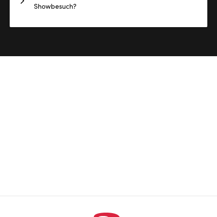
Showbesuch?