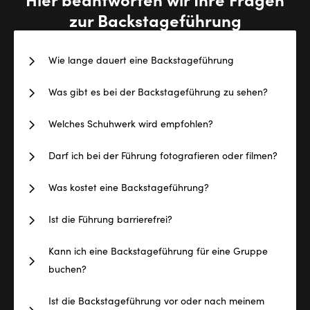
zur Backstageführung
Wie lange dauert eine Backstageführung
Was gibt es bei der Backstageführung zu sehen?
Welches Schuhwerk wird empfohlen?
Darf ich bei der Führung fotografieren oder filmen?
Was kostet eine Backstageführung?
Ist die Führung barrierefrei?
Kann ich eine Backstageführung für eine Gruppe
buchen?
Ist die Backstageführung vor oder nach meinem