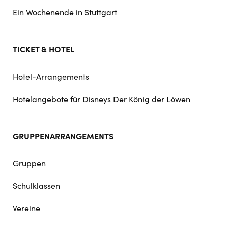
Ein Wochenende in Stuttgart
TICKET & HOTEL
Hotel-Arrangements
Hotelangebote für Disneys Der König der Löwen
GRUPPENARRANGEMENTS
Gruppen
Schulklassen
Vereine