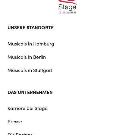
Footer
UNSERE STANDORTE
doormat
navigation
Musicals in Hamburg
Musicals in Berlin
Musicals in Stuttgart
DAS UNTERNEHMEN
Karriere bei Stage
Presse
Für Partner