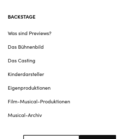
BACKSTAGE
Was sind Previews?
Das Bühnenbild
Das Casting
Kinderdarsteller
Eigenproduktionen
Film-Musical-Produktionen
Musical-Archiv