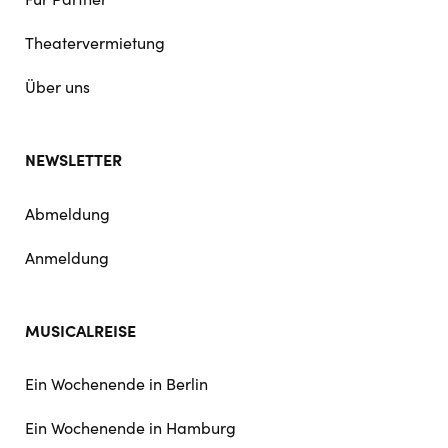
Theatervermietung
Über uns
NEWSLETTER
Abmeldung
Anmeldung
MUSICALREISE
Ein Wochenende in Berlin
Ein Wochenende in Hamburg