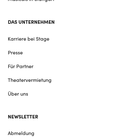
DAS UNTERNEHMEN
Karriere bei Stage
Presse
Für Partner
Theatervermietung
Über uns
NEWSLETTER
Abmeldung