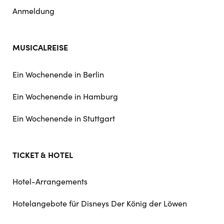
Anmeldung
MUSICALREISE
Ein Wochenende in Berlin
Ein Wochenende in Hamburg
Ein Wochenende in Stuttgart
TICKET & HOTEL
Hotel-Arrangements
Hotelangebote für Disneys Der König der Löwen