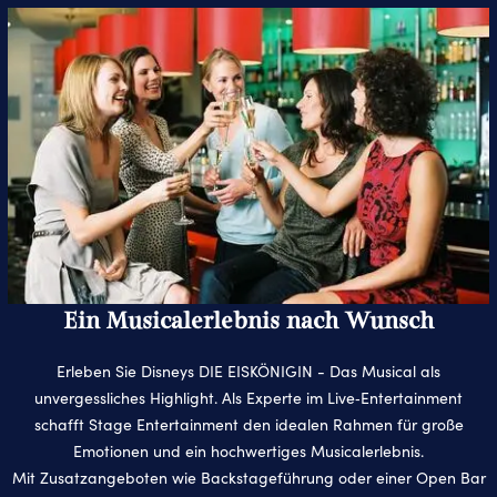
Ein Musicalerlebnis nach Wunsch
Erleben Sie Disneys DIE EISKÖNIGIN - Das Musical als
unvergessliches Highlight. Als Experte im Live‑Entertainment
schafft Stage Entertainment den idealen Rahmen für große
Emotionen und ein hochwertiges Musicalerlebnis.
Mit Zusatzangeboten wie Backstageführung oder einer Open Bar