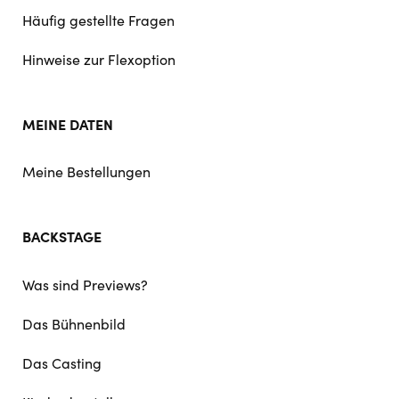
Häufig gestellte Fragen
Hinweise zur Flexoption
MEINE DATEN
Meine Bestellungen
BACKSTAGE
Was sind Previews?
Das Bühnenbild
Das Casting