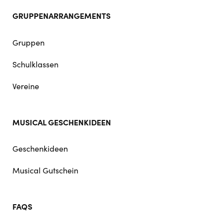
GRUPPENARRANGEMENTS
Gruppen
Schulklassen
Vereine
MUSICAL GESCHENKIDEEN
Geschenkideen
Musical Gutschein
FAQS