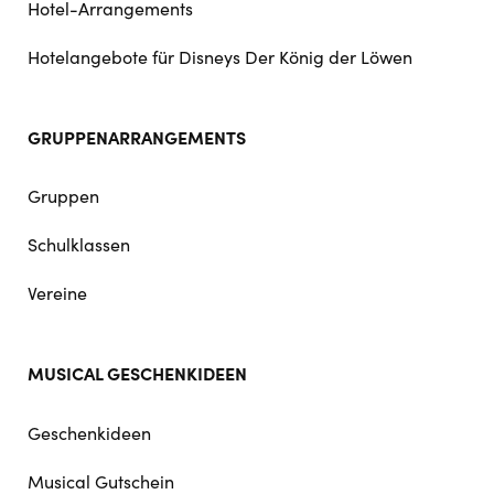
Hotel-Arrangements
Hotelangebote für Disneys Der König der Löwen
GRUPPENARRANGEMENTS
Gruppen
Schulklassen
Vereine
MUSICAL GESCHENKIDEEN
Geschenkideen
Musical Gutschein