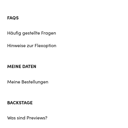
FAQS
Häufig gestellte Fragen
Hinweise zur Flexoption
MEINE DATEN
Meine Bestellungen
BACKSTAGE
Was sind Previews?