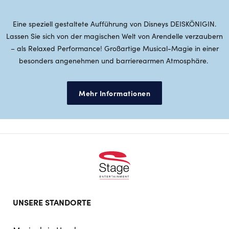
Eine speziell gestaltete Aufführung von Disneys DEISKÖNIGIN.
Lassen Sie sich von der magischen Welt von Arendelle verzaubern
– als Relaxed Performance! Großartige Musical-Magie in einer
besonders angenehmen und barrierearmen Atmosphäre.
Mehr Informationen
Footer
UNSERE STANDORTE
doormat
navigation