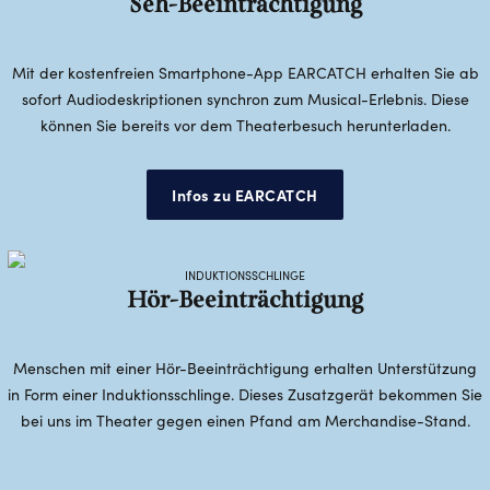
Seh-Beeinträchtigung
Mit der kostenfreien Smartphone-App EARCATCH erhalten Sie ab
sofort Audiodeskriptionen synchron zum Musical-Erlebnis. Diese
können Sie bereits vor dem Theaterbesuch herunterladen.
Infos zu EARCATCH
INDUKTIONSSCHLINGE
Hör-Beeinträchtigung
Menschen mit einer Hör-Beeinträchtigung erhalten Unterstützung
in Form einer Induktionsschlinge. Dieses Zusatzgerät bekommen Sie
bei uns im Theater gegen einen Pfand am Merchandise-Stand.