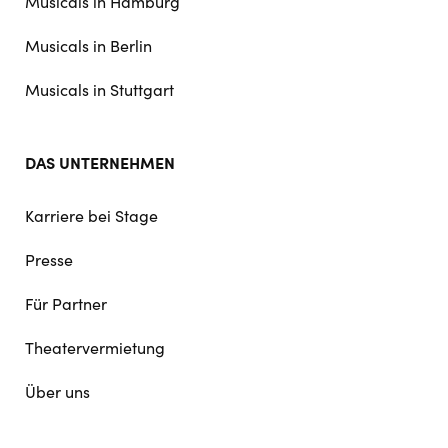
Musicals in Hamburg
Musicals in Berlin
Musicals in Stuttgart
DAS UNTERNEHMEN
Karriere bei Stage
Presse
Für Partner
Theatervermietung
Über uns