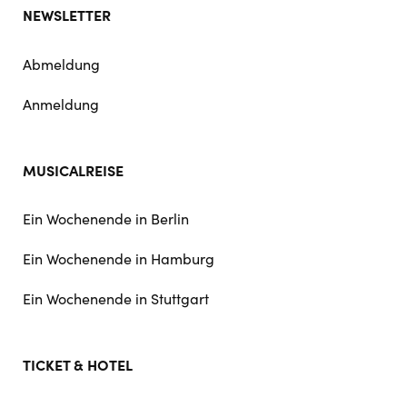
NEWSLETTER
Abmeldung
Anmeldung
MUSICALREISE
Ein Wochenende in Berlin
Ein Wochenende in Hamburg
Ein Wochenende in Stuttgart
TICKET & HOTEL