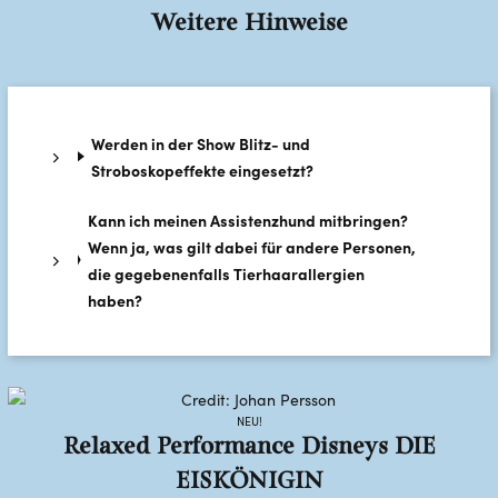
Weitere Hinweise
Werden in der Show Blitz- und
Stroboskopeffekte eingesetzt?
Kann ich meinen Assistenzhund mitbringen?
Wenn ja, was gilt dabei für andere Personen,
die gegebenenfalls Tierhaarallergien
haben?
NEU!
Relaxed Performance Disneys DIE
EISKÖNIGIN