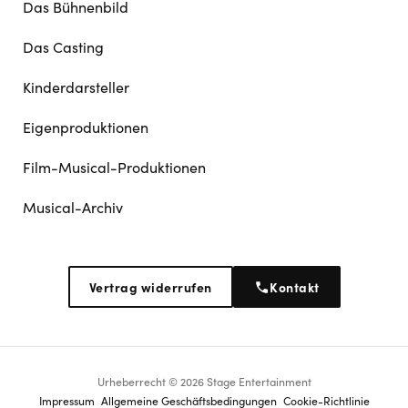
Das Bühnenbild
Das Casting
Kinderdarsteller
Eigenproduktionen
Film-Musical-Produktionen
Musical-Archiv
Vertrag widerrufen
Kontakt
Urheberrecht © 2026 Stage Entertainment
Footer
Impressum
Allgemeine Geschäftsbedingungen
Cookie-Richtlinie